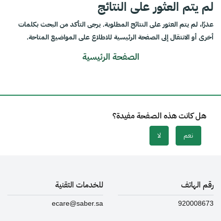
لم يتم العثور على النتائج
عذرًا، لم يتم العثور على النتائج المطلوبة. يرجى التأكد من البحث بكلمات
أخرى أو الانتقال إلى الصفحة الرئيسية للاطلاع على المواضيع المتاحة.
الصفحة الرئيسية
هل كانت هذه الصفحة مفيدة؟
نعم
لا
رقم الهاتف
للخدمات التقنية
ecare@saber.sa
920008673