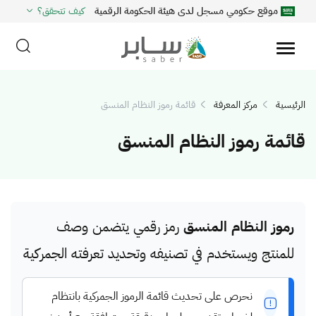
موقع حكومي مسجل لدى هيئة الحكومة الرقمية
كيف تتحقق؟
الرئيسية
مركز المعرفة
قائمة رموز النظام المنسق
قائمة رموز النظام المنسق
رموز النظام المنسق
رمز رقمي يتضمن وصف
للمنتج ويستخدم في تصنيفه وتحديد تعرفته الجمركية
نحرص على تحديث قائمة الرموز الجمركية بانتظام