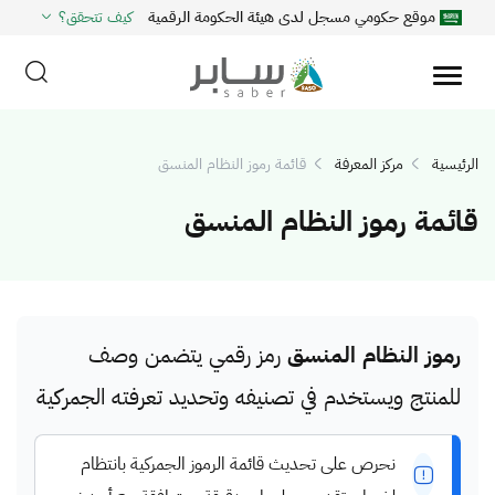
موقع حكومي مسجل لدى هيئة الحكومة الرقمية
كيف تتحقق؟
الرئيسية
مركز المعرفة
قائمة رموز النظام المنسق
قائمة رموز النظام المنسق
رموز النظام المنسق
رمز رقمي يتضمن وصف
للمنتج ويستخدم في تصنيفه وتحديد تعرفته الجمركية
نحرص على تحديث قائمة الرموز الجمركية بانتظام