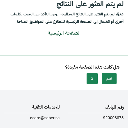
لم يتم العثور على النتائج
عذرًا، لم يتم العثور على النتائج المطلوبة. يرجى التأكد من البحث بكلمات
أخرى أو الانتقال إلى الصفحة الرئيسية للاطلاع على المواضيع المتاحة.
الصفحة الرئيسية
هل كانت هذه الصفحة مفيدة؟
نعم
لا
رقم الهاتف
للخدمات التقنية
ecare@saber.sa
920008673