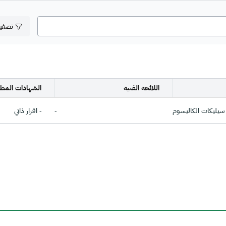
تصفي
اللائحة الفنية
الشهادات المطل
سيليكات الكاليسوم
-
- اقرار ذاتي