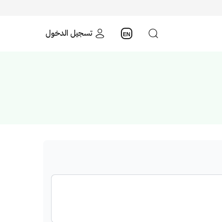
تسجيل الدخول
EN