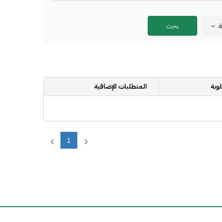
ة
وبة
المتطلبات الإضافية
1