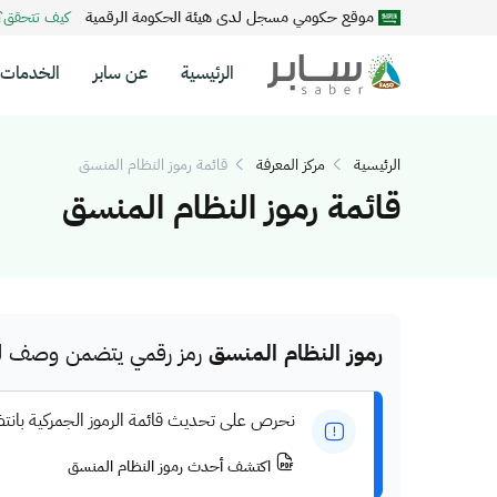
موقع حكومي مسجل لدى هيئة الحكومة الرقمية
كيف تتحقق
الرئيسية
عن سابر
الخدمات
الرئيسية
مركز المعرفة
قائمة رموز النظام المنسق
قائمة رموز النظام المنسق
رموز النظام المنسق
رمز رقمي يتضمن وصف للم
نحرص على تحديث قائمة الرموز الجمركية بانت
اكتشف أحدث رموز النظام المنسق