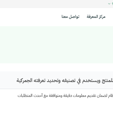
؟
مركز المعرفة
تواصل معنا
نتج ويستخدم في تصنيفه وتحديد تعرفته الجمركية
ظام لضمان تقديم معلومات دقيقة ومتوافقة مع أحدث المتطلبات