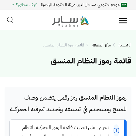
موقع حكومي مسجل لدى هيئة الحكومة الرقمية
كيف تتحقق؟
الرئيسية
مركز المعرفة
قائمة رموز النظام المنسق
قائمة رموز النظام المنسق
رموز النظام المنسق
رمز رقمي يتضمن وصف
للمنتج ويستخدم في تصنيفه وتحديد تعرفته الجمركية
نحرص على تحديث قائمة الرموز الجمركية بانتظام