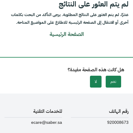
لم يتم العثور على النتائج
عذرًا، لم يتم العثور على النتائج المطلوبة. يرجى التأكد من البحث بكلمات
أخرى أو الانتقال إلى الصفحة الرئيسية للاطلاع على المواضيع المتاحة.
الصفحة الرئيسية
هل كانت هذه الصفحة مفيدة؟
نعم
لا
رقم الهاتف
للخدمات التقنية
ecare@saber.sa
920008673