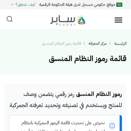
موقع حكومي مسجل لدى هيئة الحكومة الرقمية
كيف تتحقق؟
الرئيسية
مركز المعرفة
قائمة رموز النظام المنسق
قائمة رموز النظام المنسق
رموز النظام المنسق
رمز رقمي يتضمن وصف
للمنتج ويستخدم في تصنيفه وتحديد تعرفته الجمركية
نحرص على تحديث قائمة الرموز الجمركية بانتظام