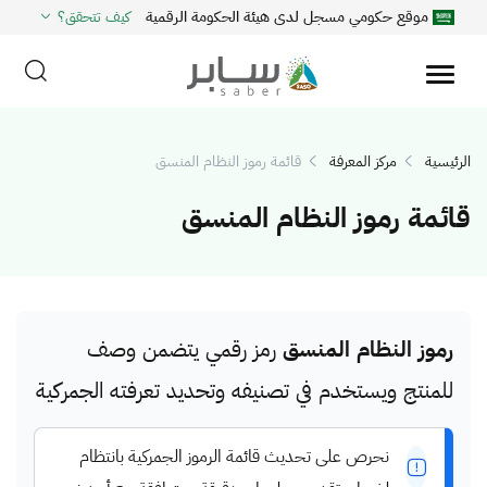
موقع حكومي مسجل لدى هيئة الحكومة الرقمية
كيف تتحقق؟
الرئيسية
مركز المعرفة
قائمة رموز النظام المنسق
قائمة رموز النظام المنسق
رموز النظام المنسق
رمز رقمي يتضمن وصف
للمنتج ويستخدم في تصنيفه وتحديد تعرفته الجمركية
نحرص على تحديث قائمة الرموز الجمركية بانتظام