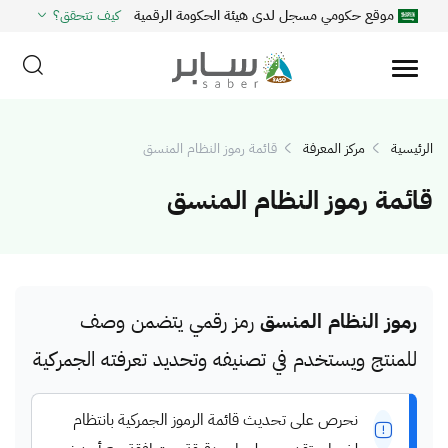
موقع حكومي مسجل لدى هيئة الحكومة الرقمية
كيف تتحقق؟
الرئيسية
مركز المعرفة
قائمة رموز النظام المنسق
قائمة رموز النظام المنسق
رموز النظام المنسق
رمز رقمي يتضمن وصف
للمنتج ويستخدم في تصنيفه وتحديد تعرفته الجمركية
نحرص على تحديث قائمة الرموز الجمركية بانتظام