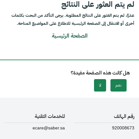
لم يتم العثور على النتائج
عذرًا، لم يتم العثور على النتائج المطلوبة. يرجى التأكد من البحث بكلمات
أخرى أو الانتقال إلى الصفحة الرئيسية للاطلاع على المواضيع المتاحة.
الصفحة الرئيسية
هل كانت هذه الصفحة مفيدة؟
نعم
لا
رقم الهاتف
للخدمات التقنية
ecare@saber.sa
920008673