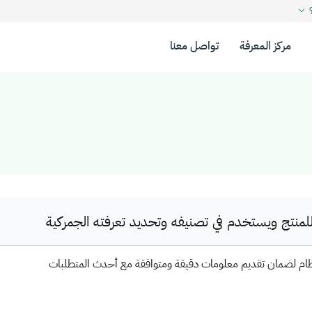
؟
مركز المعرفة
تواصل معنا
نتج ويستخدم في تصنيفه وتحديد تعرفته الجمركية
ظام لضمان تقديم معلومات دقيقة ومتوافقة مع أحدث المتطلبات