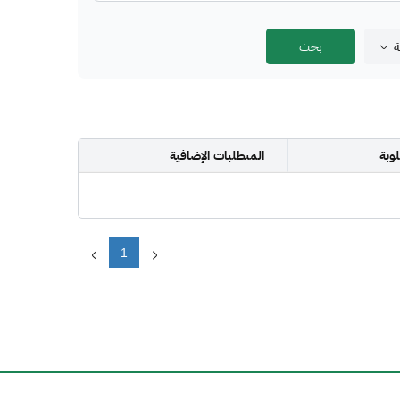
ة
وبة
المتطلبات الإضافية
1