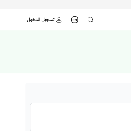
تسجيل الدخول
EN