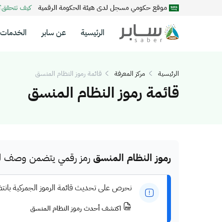
موقع حكومي مسجل لدى هيئة الحكومة الرقمية
كيف تتحقق
الرئيسية
عن سابر
الخدمات
الرئيسية
مركز المعرفة
قائمة رموز النظام المنسق
قائمة رموز النظام المنسق
رموز النظام المنسق
رمز رقمي يتضمن وصف للم
نحرص على تحديث قائمة الرموز الجمركية بانت
اكتشف أحدث رموز النظام المنسق