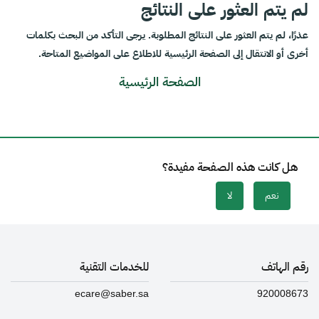
لم يتم العثور على النتائج
عذرًا، لم يتم العثور على النتائج المطلوبة. يرجى التأكد من البحث بكلمات
أخرى أو الانتقال إلى الصفحة الرئيسية للاطلاع على المواضيع المتاحة.
الصفحة الرئيسية
هل كانت هذه الصفحة مفيدة؟
نعم
لا
رقم الهاتف
للخدمات التقنية
ecare@saber.sa
920008673