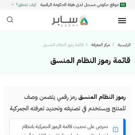
موقع حكومي مسجل لدى هيئة الحكومة الرقمية
كيف تتحقق؟
الرئيسية
مركز المعرفة
قائمة رموز النظام المنسق
قائمة رموز النظام المنسق
رموز النظام المنسق
رمز رقمي يتضمن وصف
للمنتج ويستخدم في تصنيفه وتحديد تعرفته الجمركية
نحرص على تحديث قائمة الرموز الجمركية بانتظام