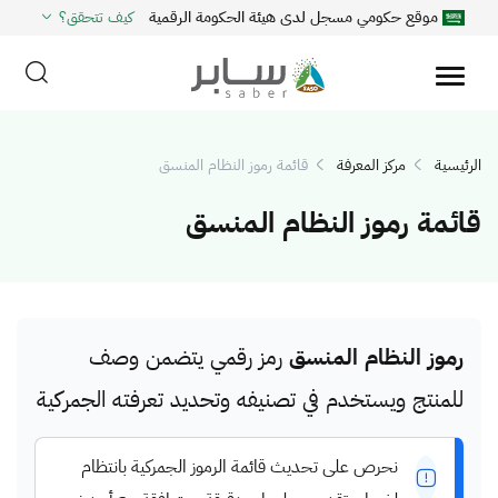
موقع حكومي مسجل لدى هيئة الحكومة الرقمية
كيف تتحقق؟
الرئيسية
مركز المعرفة
قائمة رموز النظام المنسق
قائمة رموز النظام المنسق
رموز النظام المنسق
رمز رقمي يتضمن وصف
للمنتج ويستخدم في تصنيفه وتحديد تعرفته الجمركية
نحرص على تحديث قائمة الرموز الجمركية بانتظام