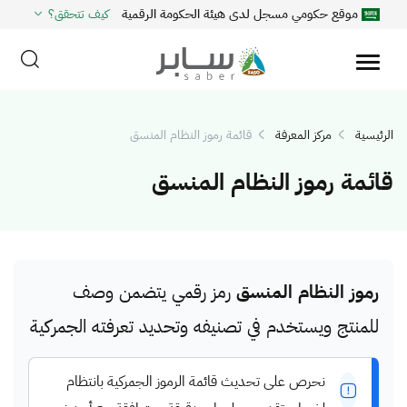
موقع حكومي مسجل لدى هيئة الحكومة الرقمية
كيف تتحقق؟
الرئيسية
مركز المعرفة
قائمة رموز النظام المنسق
قائمة رموز النظام المنسق
رموز النظام المنسق
رمز رقمي يتضمن وصف
للمنتج ويستخدم في تصنيفه وتحديد تعرفته الجمركية
نحرص على تحديث قائمة الرموز الجمركية بانتظام