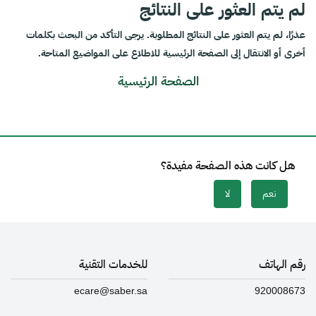
لم يتم العثور على النتائج
عذرًا، لم يتم العثور على النتائج المطلوبة. يرجى التأكد من البحث بكلمات
أخرى أو الانتقال إلى الصفحة الرئيسية للاطلاع على المواضيع المتاحة.
الصفحة الرئيسية
هل كانت هذه الصفحة مفيدة؟
نعم
لا
رقم الهاتف
للخدمات التقنية
ecare@saber.sa
920008673