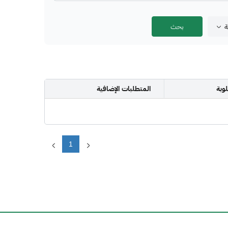
ة
وبة
المتطلبات الإضافية
1