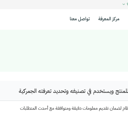
؟
مركز المعرفة
تواصل معنا
نتج ويستخدم في تصنيفه وتحديد تعرفته الجمركية
ظام لضمان تقديم معلومات دقيقة ومتوافقة مع أحدث المتطلبات