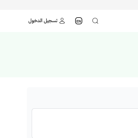
تسجيل الدخول
EN