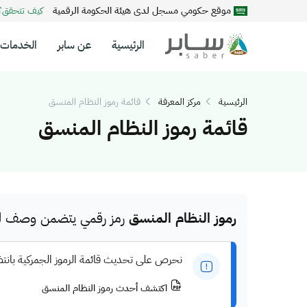
موقع حكومي مسجل لدى هيئة الحكومة الرقمية
كيف تتحقق
الرئيسية
عن سابر
الخدمات
الرئيسية
مركز المعرفة
قائمة رموز النظام المنسق
قائمة رموز النظام المنسق
رموز النظام المنسق
رمز رقمي يتضمن وصف للم
نحرص على تحديث قائمة الرموز الجمركية بانت
اكتشف أحدث رموز النظام المنسق