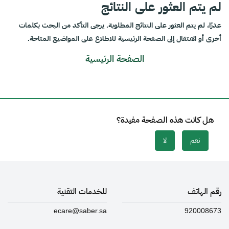
لم يتم العثور على النتائج
عذرًا، لم يتم العثور على النتائج المطلوبة. يرجى التأكد من البحث بكلمات
أخرى أو الانتقال إلى الصفحة الرئيسية للاطلاع على المواضيع المتاحة.
الصفحة الرئيسية
هل كانت هذه الصفحة مفيدة؟
نعم
لا
رقم الهاتف
للخدمات التقنية
ecare@saber.sa
920008673