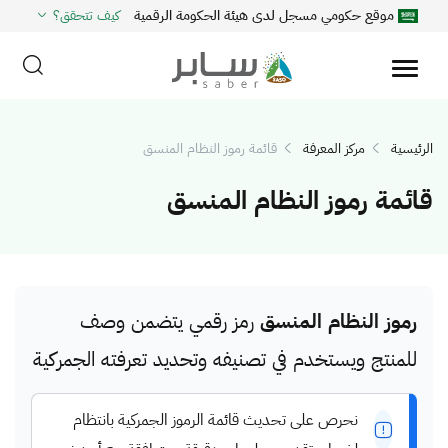
موقع حكومي مسجل لدى هيئة الحكومة الرقمية
كيف تتحقق؟
الرئيسية
مركز المعرفة
قائمة رموز النظام المنسق
قائمة رموز النظام المنسق
رموز النظام المنسق
رمز رقمي يتضمن وصف
للمنتج ويستخدم في تصنيفه وتحديد تعرفته الجمركية
نحرص على تحديث قائمة الرموز الجمركية بانتظام