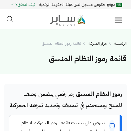
موقع حكومي مسجل لدى هيئة الحكومة الرقمية
كيف تتحقق؟
الرئيسية
مركز المعرفة
قائمة رموز النظام المنسق
قائمة رموز النظام المنسق
رموز النظام المنسق
رمز رقمي يتضمن وصف
للمنتج ويستخدم في تصنيفه وتحديد تعرفته الجمركية
نحرص على تحديث قائمة الرموز الجمركية بانتظام