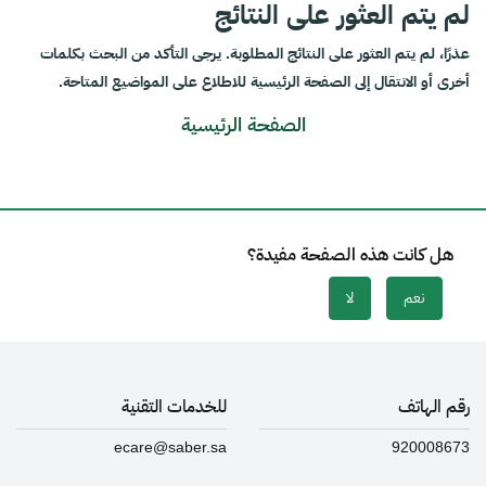
لم يتم العثور على النتائج
عذرًا، لم يتم العثور على النتائج المطلوبة. يرجى التأكد من البحث بكلمات
أخرى أو الانتقال إلى الصفحة الرئيسية للاطلاع على المواضيع المتاحة.
الصفحة الرئيسية
هل كانت هذه الصفحة مفيدة؟
نعم
لا
رقم الهاتف
للخدمات التقنية
ecare@saber.sa
920008673