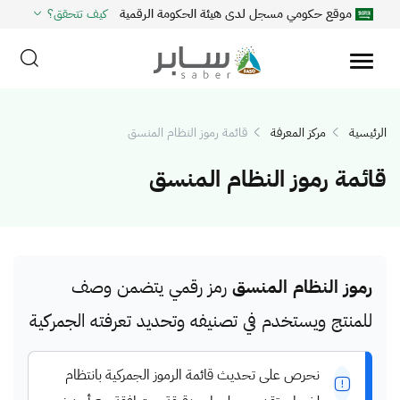
موقع حكومي مسجل لدى هيئة الحكومة الرقمية
كيف تتحقق؟
الرئيسية
مركز المعرفة
قائمة رموز النظام المنسق
قائمة رموز النظام المنسق
رموز النظام المنسق
رمز رقمي يتضمن وصف
للمنتج ويستخدم في تصنيفه وتحديد تعرفته الجمركية
نحرص على تحديث قائمة الرموز الجمركية بانتظام