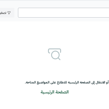
تصفي
و الانتقال إلى الصفحة الرئيسية للاطلاع على المواضيع المتاحة.
الصفحة الرئيسية