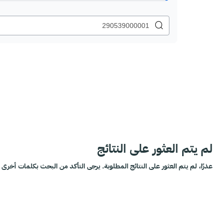
لم يتم العثور على النتائج
عذرًا، لم يتم العثور على النتائج المطلوبة. يرجى التأكد من البحث بكلمات أخرى أ