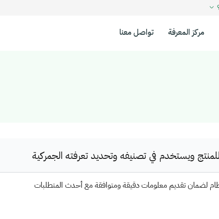
؟
مركز المعرفة
تواصل معنا
نتج ويستخدم في تصنيفه وتحديد تعرفته الجمركية
ظام لضمان تقديم معلومات دقيقة ومتوافقة مع أحدث المتطلبات