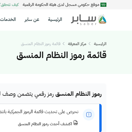
موقع حكومي مسجل لدى هيئة الحكومة الرقمية
كيف تتحقق
الرئيسية
عن سابر
الخدمات
الرئيسية
مركز المعرفة
قائمة رموز النظام المنسق
قائمة رموز النظام المنسق
رموز النظام المنسق
رمز رقمي يتضمن وصف للم
نحرص على تحديث قائمة الرموز الجمركية بانت
اكتشف أحدث رموز النظام المنسق