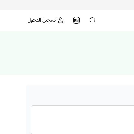
تسجيل الدخول
EN