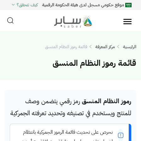
موقع حكومي مسجل لدى هيئة الحكومة الرقمية
كيف تتحقق؟
الرئيسية
مركز المعرفة
قائمة رموز النظام المنسق
قائمة رموز النظام المنسق
رموز النظام المنسق
رمز رقمي يتضمن وصف
للمنتج ويستخدم في تصنيفه وتحديد تعرفته الجمركية
نحرص على تحديث قائمة الرموز الجمركية بانتظام