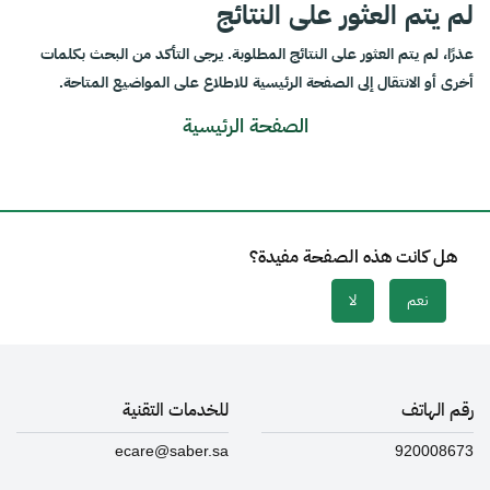
لم يتم العثور على النتائج
عذرًا، لم يتم العثور على النتائج المطلوبة. يرجى التأكد من البحث بكلمات
أخرى أو الانتقال إلى الصفحة الرئيسية للاطلاع على المواضيع المتاحة.
الصفحة الرئيسية
هل كانت هذه الصفحة مفيدة؟
نعم
لا
رقم الهاتف
للخدمات التقنية
ecare@saber.sa
920008673