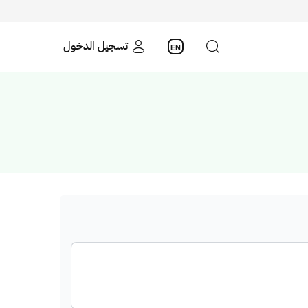
تسجيل الدخول
EN