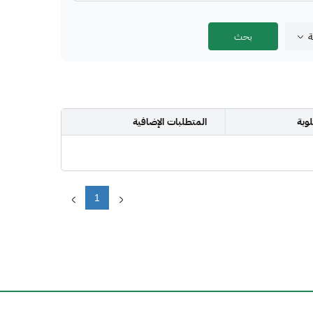
ة
وبة
المتطلبات الإضافية
1