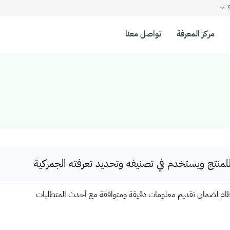
؟
مركز المعرفة
تواصل معنا
نتج ويستخدم في تصنيفه وتحديد تعرفته الجمركية
ظام لضمان تقديم معلومات دقيقة ومتوافقة مع أحدث المتطلبات