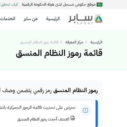
موقع حكومي مسجل لدى هيئة الحكومة الرقمية
كيف تتحقق
الرئيسية
عن سابر
الخدمات
الرئيسية
مركز المعرفة
قائمة رموز النظام المنسق
قائمة رموز النظام المنسق
رموز النظام المنسق
رمز رقمي يتضمن وصف للم
نحرص على تحديث قائمة الرموز الجمركية بانت
اكتشف أحدث رموز النظام المنسق