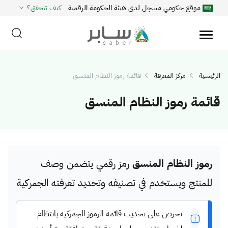
موقع حكومي مسجل لدى هيئة الحكومة الرقمية
كيف تتحقق؟
الرئيسية
مركز المعرفة
قائمة رموز النظام المنسق
قائمة رموز النظام المنسق
رموز النظام المنسق
رمز رقمي يتضمن وصف
للمنتج ويستخدم في تصنيفه وتحديد تعرفته الجمركية
نحرص على تحديث قائمة الرموز الجمركية بانتظام