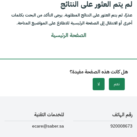
لم يتم العثور على النتائج
عذرًا، لم يتم العثور على النتائج المطلوبة. يرجى التأكد من البحث بكلمات
أخرى أو الانتقال إلى الصفحة الرئيسية للاطلاع على المواضيع المتاحة.
الصفحة الرئيسية
هل كانت هذه الصفحة مفيدة؟
نعم
لا
رقم الهاتف
للخدمات التقنية
ecare@saber.sa
920008673