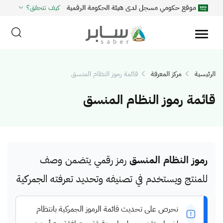
موقع حكومي مسجل لدى هيئة الحكومة الرقمية
كيف تتحقق؟
الرئيسية
مركز المعرفة
قائمة رموز النظام المنسق
قائمة رموز النظام المنسق
رموز النظام المنسق
رمز رقمي يتضمن وصف
للمنتج ويستخدم في تصنيفه وتحديد تعرفته الجمركية
نحرص على تحديث قائمة الرموز الجمركية بانتظام