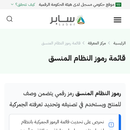
موقع حكومي مسجل لدى هيئة الحكومة الرقمية
كيف تتحقق؟
الرئيسية
مركز المعرفة
قائمة رموز النظام المنسق
قائمة رموز النظام المنسق
رموز النظام المنسق
رمز رقمي يتضمن وصف
للمنتج ويستخدم في تصنيفه وتحديد تعرفته الجمركية
نحرص على تحديث قائمة الرموز الجمركية بانتظام