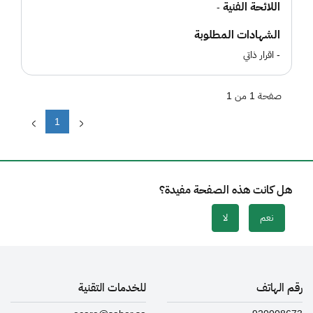
اللائحة الفنية
-
الشهادات المطلوبة
- اقرار ذاتي
صفحة 1 من 1
1
هل كانت هذه الصفحة مفيدة؟
نعم
لا
رقم الهاتف
للخدمات التقنية