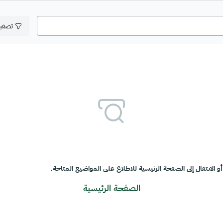
تصفي
و الانتقال إلى الصفحة الرئيسية للاطلاع على المواضيع المتاحة.
الصفحة الرئيسية