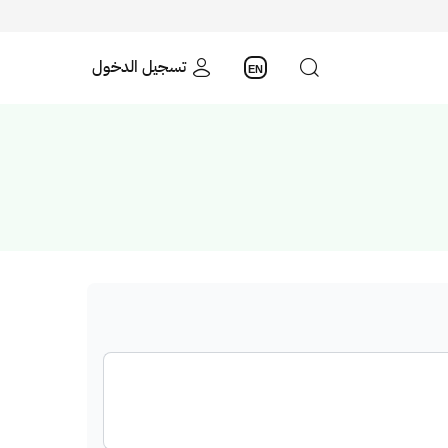
تسجيل الدخول
EN