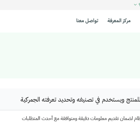
؟
مركز المعرفة
تواصل معنا
نتج ويستخدم في تصنيفه وتحديد تعرفته الجمركية
ظام لضمان تقديم معلومات دقيقة ومتوافقة مع أحدث المتطلبات