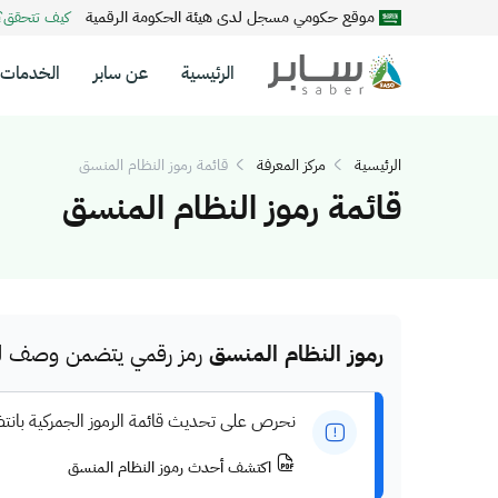
موقع حكومي مسجل لدى هيئة الحكومة الرقمية
كيف تتحقق
الرئيسية
عن سابر
الخدمات
الرئيسية
مركز المعرفة
قائمة رموز النظام المنسق
قائمة رموز النظام المنسق
رموز النظام المنسق
رمز رقمي يتضمن وصف للم
نحرص على تحديث قائمة الرموز الجمركية بانت
اكتشف أحدث رموز النظام المنسق