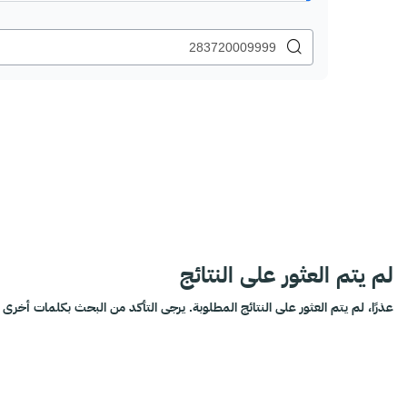
لم يتم العثور على النتائج
عذرًا، لم يتم العثور على النتائج المطلوبة. يرجى التأكد من البحث بكلمات أخرى أ