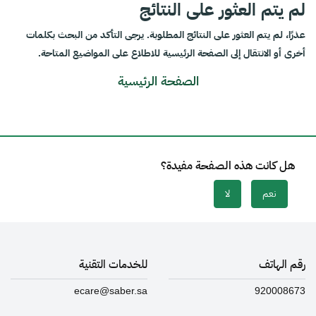
لم يتم العثور على النتائج
عذرًا، لم يتم العثور على النتائج المطلوبة. يرجى التأكد من البحث بكلمات
أخرى أو الانتقال إلى الصفحة الرئيسية للاطلاع على المواضيع المتاحة.
الصفحة الرئيسية
هل كانت هذه الصفحة مفيدة؟
نعم
لا
رقم الهاتف
للخدمات التقنية
ecare@saber.sa
920008673