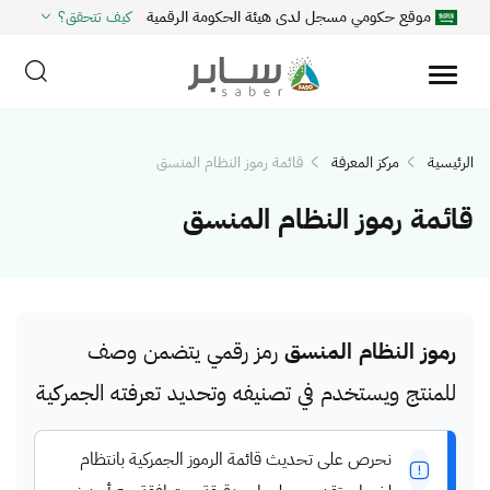
موقع حكومي مسجل لدى هيئة الحكومة الرقمية
كيف تتحقق؟
الرئيسية
مركز المعرفة
قائمة رموز النظام المنسق
قائمة رموز النظام المنسق
رموز النظام المنسق
رمز رقمي يتضمن وصف
للمنتج ويستخدم في تصنيفه وتحديد تعرفته الجمركية
نحرص على تحديث قائمة الرموز الجمركية بانتظام