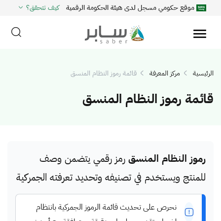
موقع حكومي مسجل لدى هيئة الحكومة الرقمية
كيف تتحقق؟
الرئيسية
مركز المعرفة
قائمة رموز النظام المنسق
قائمة رموز النظام المنسق
رموز النظام المنسق
رمز رقمي يتضمن وصف
للمنتج ويستخدم في تصنيفه وتحديد تعرفته الجمركية
نحرص على تحديث قائمة الرموز الجمركية بانتظام