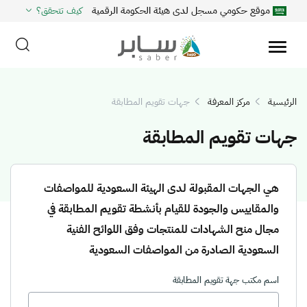
موقع حكومي مسجل لدى هيئة الحكومة الرقمية
كيف تتحقق؟
الرئيسية
مركز المعرفة
جهات تقويم المطابقة
جهات تقويم المطابقة
هي الجهات المقبولة لدى الهيئة السعودية للمواصفات
والمقاييس والجودة للقيام بأنشطة تقويم المطابقة في
مجال منح الشهادات للمنتجات وفق اللوائح الفنية
السعودية الصادرة من المواصفات السعودية
اسم مكتب جهة تقويم المطابقة