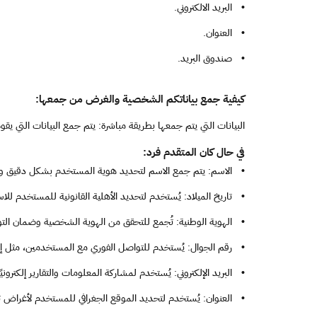
•
البريد الالكتروني.
•
العنوان.
•
صندوق البريد.
كيفية جمع بياناتكم الشخصية والغرض من جمعها:
البيانات التي يتم جمعها بطريقة مباشرة: يتم جمع البيانات التي 
في حال كان المتقدم فرد:
•
الاسم: يتم جمع الاسم لتحديد هوية المستخدم بشكل دقيق وإ
•
تاريخ الميلاد: يُستخدم لتحديد الأهلية القانونية للمستخدم ل
•
الهوية الوطنية: تُجمع للتحقق من الهوية الشخصية وضمان التوث
•
رقم الجوال: يُستخدم للتواصل الفوري مع المستخدمين، مثل إر
•
البريد الإلكتروني: يُستخدم لمشاركة المعلومات والتقارير إلكتر
•
العنوان: يُستخدم لتحديد الموقع الجغرافي للمستخدم لأغراض 