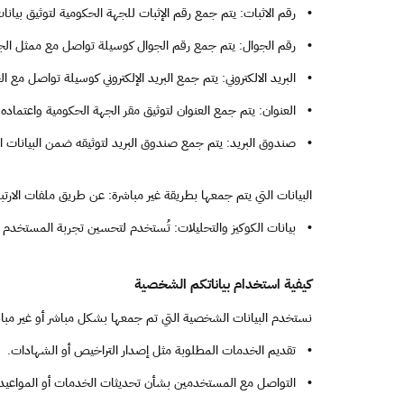
•
رقم الاثبات: يتم جمع رقم الإثبات للجهة الحكومية لتوثيق بيانات
•
رقم الجوال: يتم جمع رقم الجوال كوسيلة تواصل مع ممثل الج
•
البريد الالكتروني: يتم جمع البريد الإلكتروني كوسيلة تواصل مع ا
•
العنوان: يتم جمع العنوان لتوثيق مقر الجهة الحكومية واعتماده 
•
صندوق البريد: يتم جمع صندوق البريد لتوثيقه ضمن البيانات ال
البيانات التي يتم جمعها بطريقة غير مباشرة: عن طريق ملفات الارتباط الت
•
بيانات الكوكيز والتحليلات: تُستخدم لتحسين تجربة المستخدم 
كيفية استخدام بياناتكم الشخصية
نستخدم البيانات الشخصية التي تم جمعها بشكل مباشر أو غير مباشر
•
تقديم الخدمات المطلوبة مثل إصدار التراخيص أو الشهادات.
•
التواصل مع المستخدمين بشأن تحديثات الخدمات أو المواعيد.