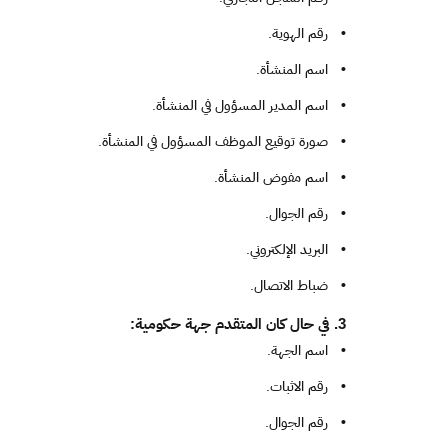
•
رقم الهوية.
•
اسم المنشأة.
•
اسم المدير المسؤول في المنشأة.
•
صورة توقيع الموظف المسؤول في المنشأة.
•
اسم مفوض المنشأة.
•
رقم الجوال.
•
البريد الإلكتروني.
•
ضباط الاتصال.
3. في حال كان المتقدم جهة حكومية:
•
اسم الجهة.
•
رقم الاثبات.
•
رقم الجوال.