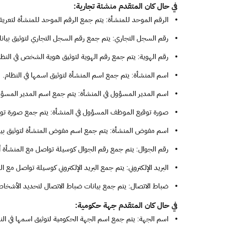
في حال كان المتقدم منشئة تجارية:
•
الرقم الموحد للمنشأة: يتم جمع الرقم الموحد للمنشأة لتعريف 
•
رقم السجل التجاري: يتم جمع رقم السجل التجاري لتوثيق بيانات
•
رقم الهوية: يتم جمع رقم الهوية لتوثيق هوية الشخص في النظا
•
اسم المنشأة: يتم جمع اسم المنشأة لتوثيق اسمها في النظام.
•
اسم المدير المسؤول في المنشأة: يتم جمع اسم المدير المسؤول
•
صورة توقيع الموظف المسؤول في المنشأة: يتم جمع صورة توقي
•
اسم مفوض المنشأة: يتم جمع اسم مفوض المنشأة لتوثيق بيان
•
رقم الجوال: يتم جمع رقم الجوال كوسيلة تواصل مع المنشأة أو
•
البريد الإلكتروني: يتم جمع البريد الإلكتروني كوسيلة تواصل مع ا
•
ضباط الاتصال: يتم جمع بيانات ضباط الاتصال لتحديد الأشخاص 
في حال كان المتقدم جهة حكومية:
•
اسم الجهة: يتم جمع اسم الجهة الحكومية لتوثيق اسمها في الن