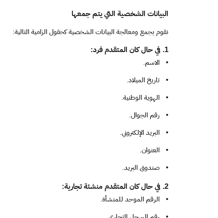
البيانات الشخصية التي يتم جمعها
نقوم بجمع ومعالجة البيانات الشخصية كحقول الزامية التالية:
1. في حال كان المتقدم فرد:
•
الاسم.
•
تاريخ الميلاد.
•
الهوية الوطنية.
•
رقم الجوال.
•
البريد الإلكتروني.
•
العنوان.
•
صندوق البريد.
2. في حال كان المتقدم منشئة تجارية:
•
الرقم الموحد للمنشأة.
•
رقم السجل التجاري.