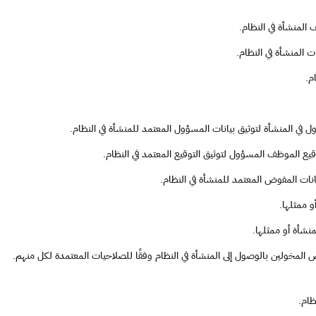
المنشأة في النظام.
 المنشأة في النظام.
م.
 في المنشأة لتوثيق بيانات المسؤول المعتمد للمنشأة في النظام.
ع الموظف المسؤول لتوثيق التوقيع المعتمد في النظام.
ات المفوض المعتمد للمنشأة في النظام.
 ممثلها.
لمنشأة أو ممثلها.
المخولين بالوصول إلى المنشأة في النظام وفقًا للصلاحيات المعتمدة لكل منهم.
ظام.