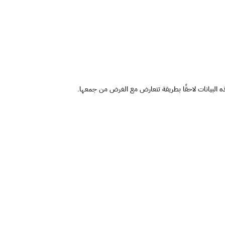
ذه البيانات لاحقًا بطريقة تتعارض مع الغرض من جمعها.