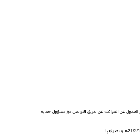
طيع العدول عن الموافقة عن طريق التواصل مع مسؤول حماية