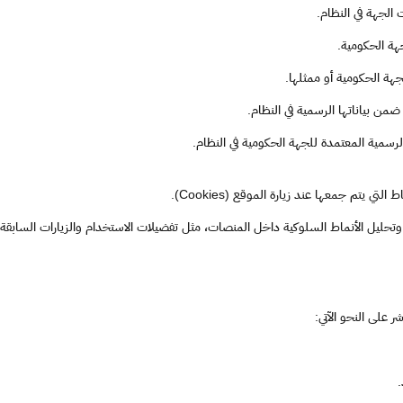
 الجهة في النظام.
هة الحكومية.
لجهة الحكومية أو ممثلها.
ضمن بياناتها الرسمية في النظام.
رسمية المعتمدة للجهة الحكومية في النظام.
ي يتم جمعها عند زيارة الموقع (Cookies).
وتحليل الأنماط السلوكية داخل المنصات، مثل تفضيلات الاستخدام والزيارات السابقة.
 على النحو الآتي: