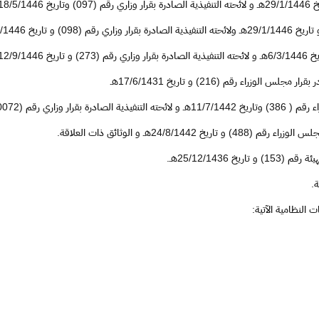
النظامية الآتية: