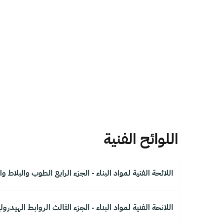
اللوائح الفنية
اللائحة الفنية لمواد البناء - الجزء الرابع الطوب والبلاط
اللائحة الفنية لمواد البناء - الجزء الثالث الروابط الهيدرول