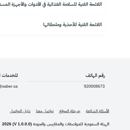
اللائحة الفنية للسلامة الغذائية في الأدوات والأجهزة الم
اللائحة الفنية للأحذية وملحقاتها
رقم الهاتف
للخدمات ال
@saber.sa
920008673
الأسئلة الشائعة
خريطة الموقع
تواصل معنا
دليل التواصل
الهيئة السعودية للمواصفات والمقاييس والجودة (V 1.0.0.0)
2026