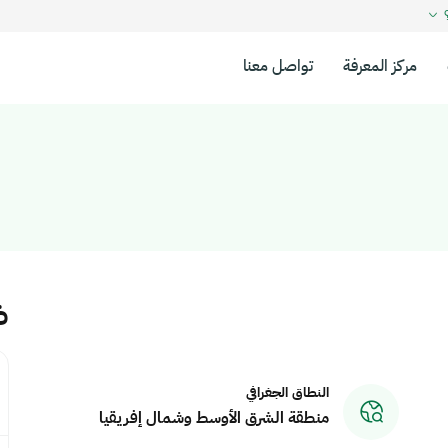
؟
مركز المعرفة
تواصل معنا
ض
النطاق الجغرافي
منطقة الشرق الأوسط وشمال إفريقيا