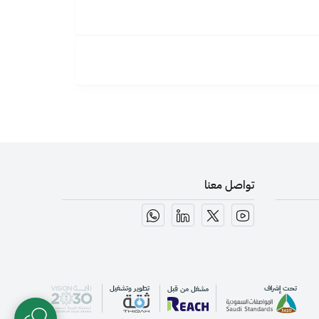
تواصل معنا
تحت إشراف
تطوير وتشغيل
مشغل من قبل