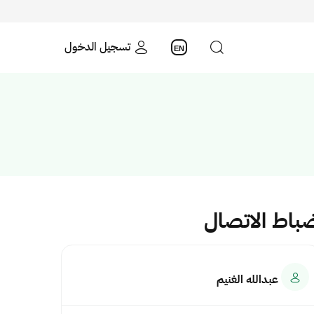
تسجيل الدخول
EN
باط الاتصال
عبدالله الغنيم