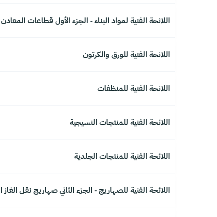
اللائحة الفنية لمواد البناء - الجزء الأول قطاعات المعادن
اللائحة الفنية للورق والكرتون
اللائحة الفنية للمنظفات
اللائحة الفنية للمنتجات النسيجية
اللائحة الفنية للمنتجات الجلدية
اللائحة الفنية للصهاريج - الجزء الثاني صهاريج نقل الغاز ا