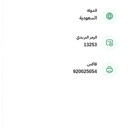
الدولة
السعودية
الرمز البريدي
13253
فاكس
920025054