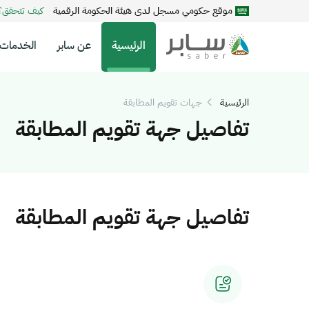
موقع حكومي مسجل لدى هيئة الحكومة الرقمية
كيف تتحقق
الرئيسية
عن سابر
الخدمات
الرئيسية
جهات تقويم المطابقة
تفاصيل جهة تقويم المطابقة
تفاصيل جهة تقويم المطابقة