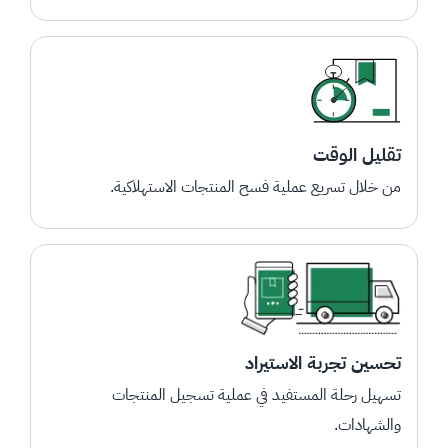
تقليل الوقت
من خلال تسريع عملية فسح المنتجات الاستهلاكية.
تحسين تجربة الاستيراد
تسهيل رحلة المستفيد في عملية تسجيل المنتجات
والشهادات.