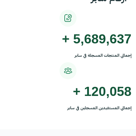
+
5,689,637
إجمالي المنتجات المسجلة في سابر
+
120,058
إجمالي المستفيدين المسجلين في سابر