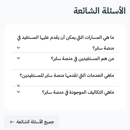
الأسئلة الشائعة
ما هي المسارات التي يمكن أن يقدم عليها المستفيد في
منصة سابر؟
من هم المستفيدين في منصة سابر؟
ماهي الخدمات التي تقدمها منصة سابر للمستفيدين؟
ماهي التكاليف الموجودة في منصة سابر؟
جميع الأسئلة الشائعة