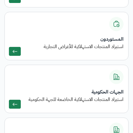
المستوردون
استيراد المنتجات الاستهلاكية للأغراض التجارية
الجهات الحكومية
استيراد المنتجات الاستهلاكية الخاضعة للجهة الحكومية