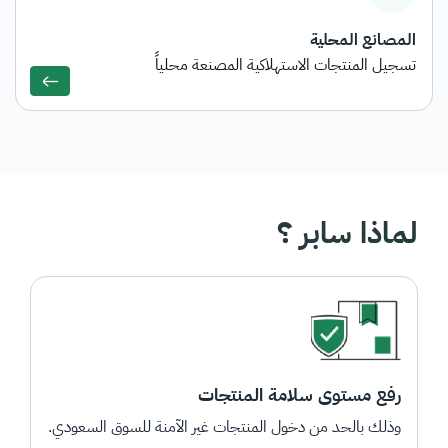
المصانع المحلية
تسجيل المنتجات الاستهلاكية المصنعة محلياً
لماذا سابر ؟
رفع مستوى سلامة المنتجات
وذلك بالحد من دخول المنتجات غير الآمنة للسوق السعودي.