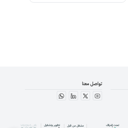
تواصل معنا
تحت إشراف
تطوير وتشغيل
مشغل من قبل