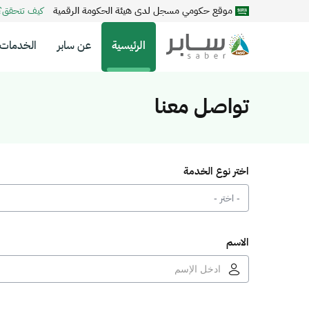
موقع حكومي مسجل لدى هيئة الحكومة الرقمية
كيف تتحقق
الرئيسية
عن سابر
الخدمات
تواصل معنا
اختر نوع الخدمة
الاسم