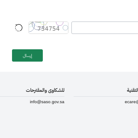
تقنية
للشكاوى والمقترحات
info@saso.gov.sa
ecare