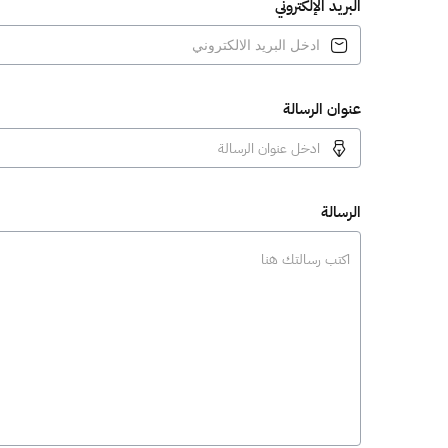
البريد الإلكتروني
عنوان الرسالة
الرسالة