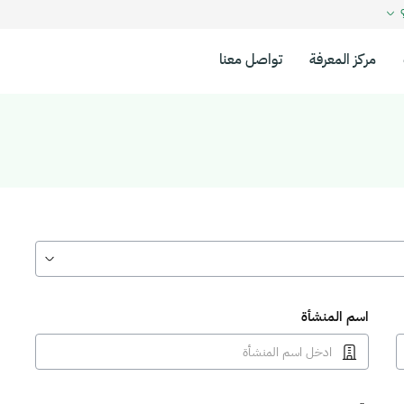
؟
مركز المعرفة
تواصل معنا
اسم المنشأة