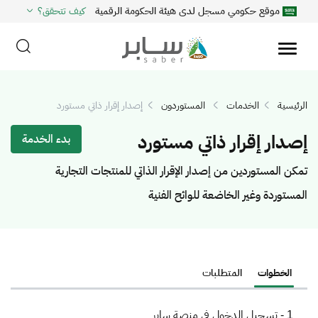
موقع حكومي مسجل لدى هيئة الحكومة الرقمية
كيف تتحقق؟
الرئيسية
الخدمات
المستوردون
إصدار إقرار ذاتي مستورد
إصدار إقرار ذاتي مستورد
بدء الخدمة
تمكن المستوردين من إصدار الإقرار الذاتي للمنتجات التجارية
المستوردة وغير الخاضعة للوائح الفنية
الخطوات
المتطلبات
1 -
تسجيل الدخول في منصة سابر