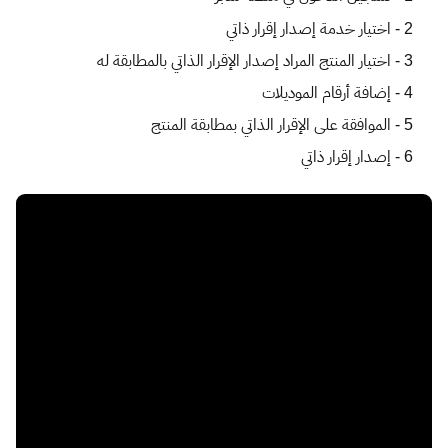
2 -
اختيار خدمة إصدار إقرار ذاتي
3 -
اختيار المنتج المراد إصدار الإقرار الذاتي بالمطابقة له
4 -
إضافة أرقام الموديلات
5 -
الموافقة على الإقرار الذاتي بمطابقة المنتج
6 -
إصدار إقرار ذاتي