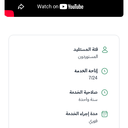
فئة المستفيد
المستوردون
إتاحة الخدمة
7/24
صلاحية الخدمة
سنة واحدة
مدة إجراء الخدمة
فوري