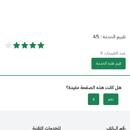
تقييم الخدمة :
4/5
عدد التقييمات
8
قيم هذه الخدمة
هل كانت هذه الصفحة مفيدة؟
نعم
لا
رقم الهاتف
للخدمات التقنية